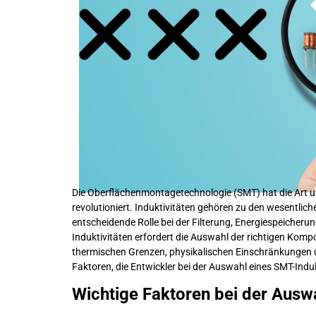
Die Oberflächenmontagetechnologie (SMT) hat die Art un
revolutioniert. Induktivitäten gehören zu den wesentli
entscheidende Rolle bei der Filterung, Energiespeicheru
Induktivitäten erfordert die Auswahl der richtigen Kompo
thermischen Grenzen, physikalischen Einschränkungen u
Faktoren, die Entwickler bei der Auswahl eines SMT-Ind
Wichtige Faktoren bei der Ausw