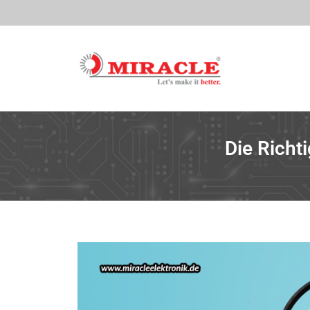
Die Richt