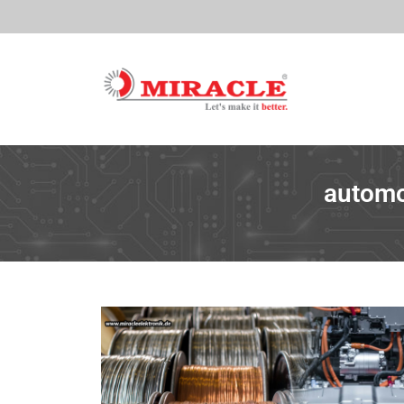
automo